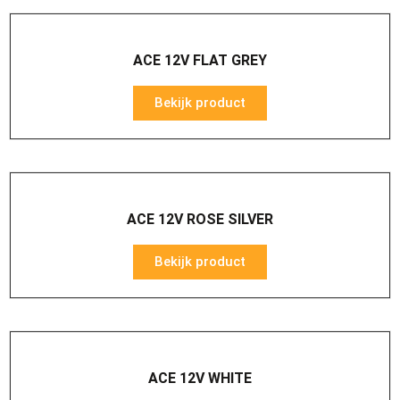
ACE 12V FLAT GREY
Bekijk product
ACE 12V ROSE SILVER
Bekijk product
ACE 12V WHITE