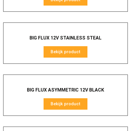
BIG FLUX 12V STAINLESS STEAL
Bekijk product
BIG FLUX ASYMMETRIC 12V BLACK
Bekijk product