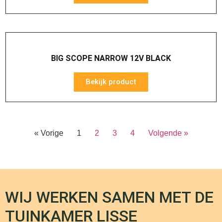
BIG SCOPE NARROW 12V BLACK
Bekijk product
« Vorige
1
2
3
4
Volgende »
WIJ WERKEN SAMEN MET DE
TUINKAMER LISSE