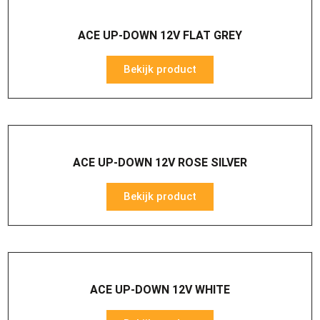
ACE UP-DOWN 12V FLAT GREY
Bekijk product
ACE UP-DOWN 12V ROSE SILVER
Bekijk product
ACE UP-DOWN 12V WHITE