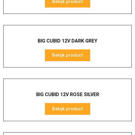
Bekijk product
BIG CUBID 12V DARK GREY
Bekijk product
BIG CUBID 12V ROSE SILVER
Bekijk product