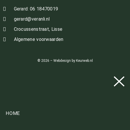
Gerard: 06 18470019
gerard@veranli.nl
Crocussenstraat, Lisse
Algemene voorwaarden
© 2026 – Webdesign by Keurweb.nl
HOME