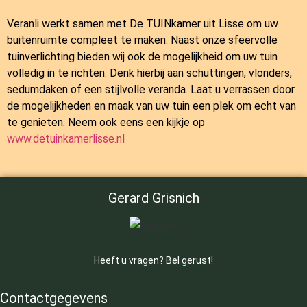
Veranli werkt samen met
De TUINkamer
uit Lisse om uw
buitenruimte compleet te maken. Naast onze sfeervolle
tuinverlichting bieden wij ook de mogelijkheid om uw tuin
volledig in te richten. Denk hierbij aan schuttingen, vlonders,
sedumdaken of een stijlvolle veranda. Laat u verrassen door
de mogelijkheden en maak van uw tuin een plek om echt van
te genieten. Neem ook eens een kijkje op
www.detuinkamerlisse.nl
Gerard Grisnich
Heeft u vragen? Bel gerust!
Contactgegevens