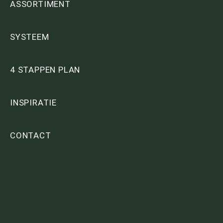
ASSORTIMENT
SYSTEEM
4 STAPPEN PLAN
INSPIRATIE
CONTACT