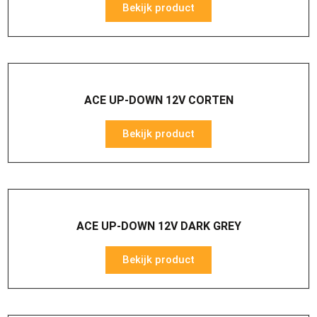
Bekijk product
ACE UP-DOWN 12V CORTEN
Bekijk product
ACE UP-DOWN 12V DARK GREY
Bekijk product