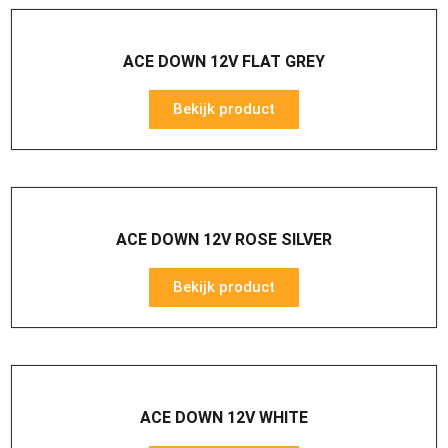
ACE DOWN 12V FLAT GREY
Bekijk product
ACE DOWN 12V ROSE SILVER
Bekijk product
ACE DOWN 12V WHITE