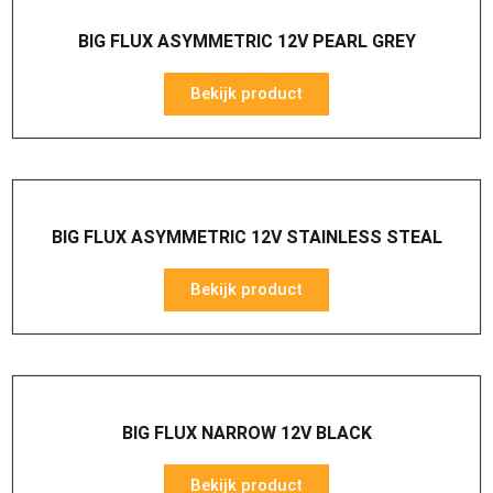
BIG FLUX ASYMMETRIC 12V PEARL GREY
Bekijk product
BIG FLUX ASYMMETRIC 12V STAINLESS STEAL
Bekijk product
BIG FLUX NARROW 12V BLACK
Bekijk product