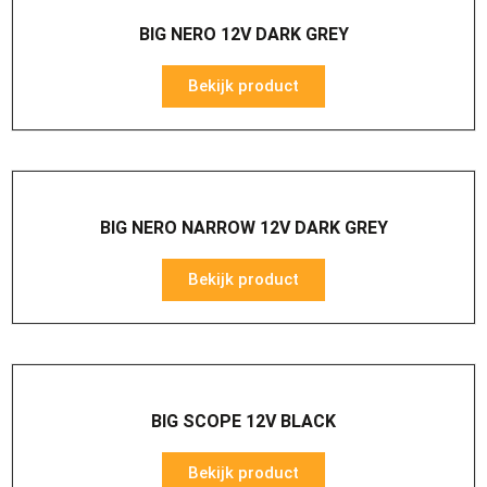
BIG NERO 12V DARK GREY
Bekijk product
BIG NERO NARROW 12V DARK GREY
Bekijk product
BIG SCOPE 12V BLACK
Bekijk product