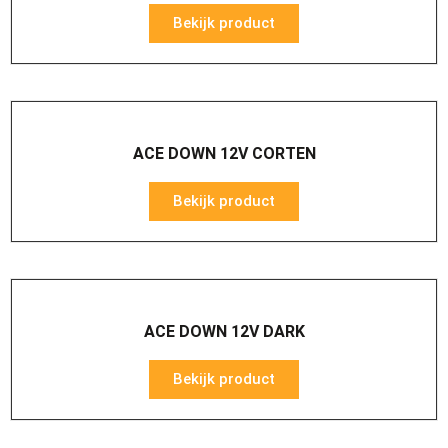
Bekijk product
ACE DOWN 12V CORTEN
Bekijk product
ACE DOWN 12V DARK
Bekijk product