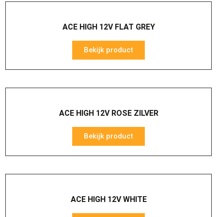
ACE HIGH 12V FLAT GREY
Bekijk product
ACE HIGH 12V ROSE ZILVER
Bekijk product
ACE HIGH 12V WHITE