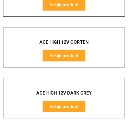
Bekijk product
ACE HIGH 12V CORTEN
Bekijk product
ACE HIGH 12V DARK GREY
Bekijk product