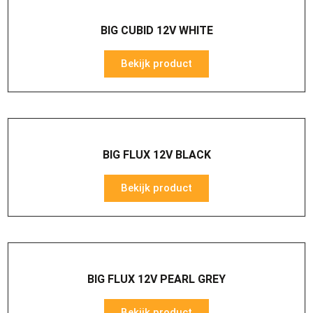
BIG CUBID 12V WHITE
Bekijk product
BIG FLUX 12V BLACK
Bekijk product
BIG FLUX 12V PEARL GREY
Bekijk product