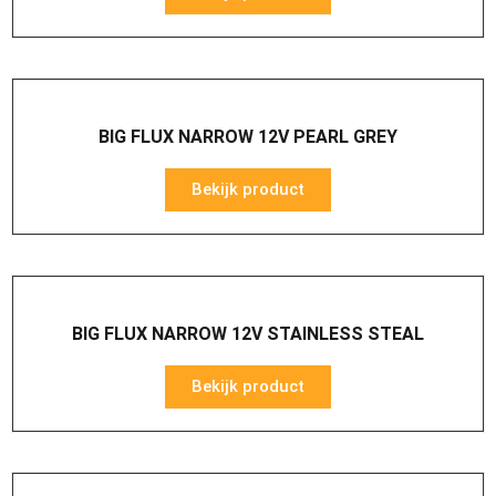
BIG FLUX NARROW 12V PEARL GREY
Bekijk product
BIG FLUX NARROW 12V STAINLESS STEAL
Bekijk product