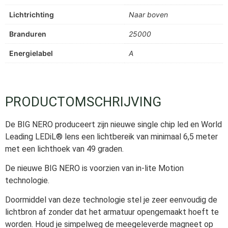
Lichtrichting
Naar boven
Branduren
25000
Energielabel
A
PRODUCTOMSCHRIJVING
De BIG NERO produceert zijn nieuwe single chip led en World
Leading LEDiL® lens een lichtbereik van minimaal 6,5 meter
met een lichthoek van 49 graden.
De nieuwe BIG NERO is voorzien van in-lite Motion
technologie.
Doormiddel van deze technologie stel je zeer eenvoudig de
lichtbron af zonder dat het armatuur opengemaakt hoeft te
worden. Houd je simpelweg de meegeleverde magneet op