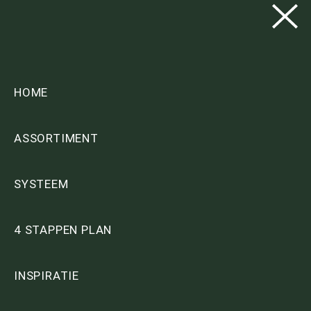
HOME
ASSORTIMENT
SYSTEEM
4 STAPPEN PLAN
INSPIRATIE