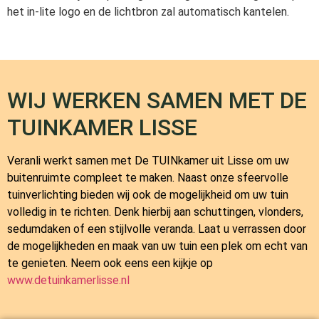
het in-lite logo en de lichtbron zal automatisch kantelen.
WIJ WERKEN SAMEN MET DE
TUINKAMER LISSE
Veranli werkt samen met
De TUINkamer
uit Lisse om uw
buitenruimte compleet te maken. Naast onze sfeervolle
tuinverlichting bieden wij ook de mogelijkheid om uw tuin
volledig in te richten. Denk hierbij aan schuttingen, vlonders,
sedumdaken of een stijlvolle veranda. Laat u verrassen door
de mogelijkheden en maak van uw tuin een plek om echt van
te genieten. Neem ook eens een kijkje op
www.detuinkamerlisse.nl