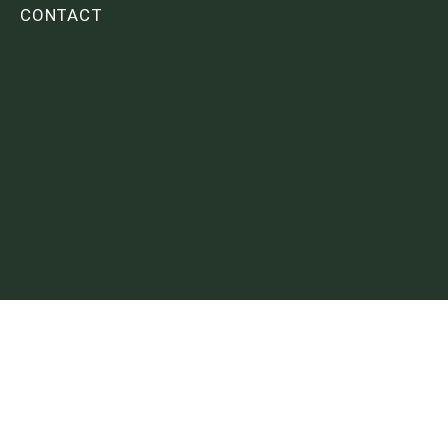
CONTACT