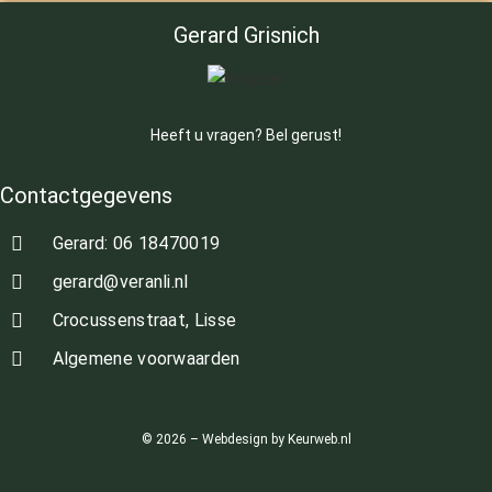
Gerard Grisnich
Heeft u vragen? Bel gerust!
Contactgegevens
Gerard: 06 18470019
gerard@veranli.nl
Crocussenstraat, Lisse
Algemene voorwaarden
© 2026 – Webdesign by Keurweb.nl