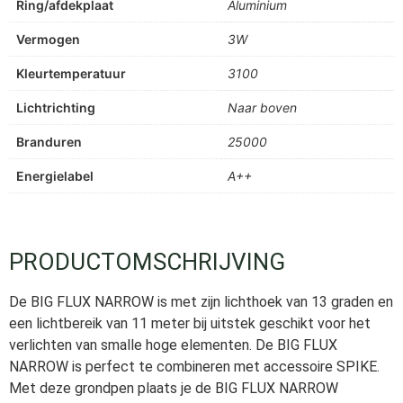
Ring/afdekplaat
Aluminium
Vermogen
3W
Kleurtemperatuur
3100
Lichtrichting
Naar boven
Branduren
25000
Energielabel
A++
PRODUCTOMSCHRIJVING
De BIG FLUX NARROW is met zijn lichthoek van 13 graden en
een lichtbereik van 11 meter bij uitstek geschikt voor het
verlichten van smalle hoge elementen. De BIG FLUX
NARROW is perfect te combineren met accessoire SPIKE.
Met deze grondpen plaats je de BIG FLUX NARROW