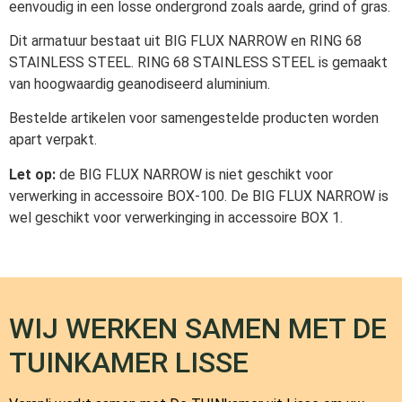
eenvoudig in een losse ondergrond zoals aarde, grind of gras.
Dit armatuur bestaat uit BIG FLUX NARROW en RING 68
STAINLESS STEEL. RING 68 STAINLESS STEEL is gemaakt
van hoogwaardig geanodiseerd aluminium.
Bestelde artikelen voor samengestelde producten worden
apart verpakt.
Let op:
de BIG FLUX NARROW is niet geschikt voor
verwerking in accessoire BOX-100. De BIG FLUX NARROW is
wel geschikt voor verwerkinging in accessoire BOX 1.
WIJ WERKEN SAMEN MET DE
TUINKAMER LISSE