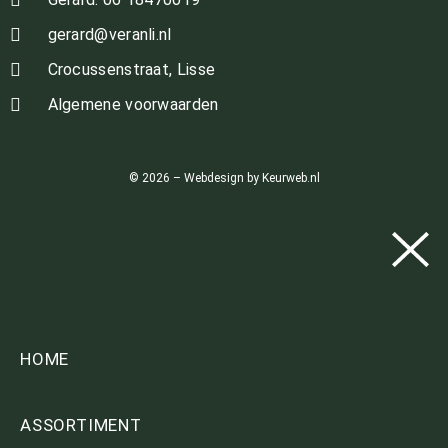
gerard@veranli.nl
Crocussenstraat, Lisse
Algemene voorwaarden
© 2026 – Webdesign by Keurweb.nl
HOME
ASSORTIMENT