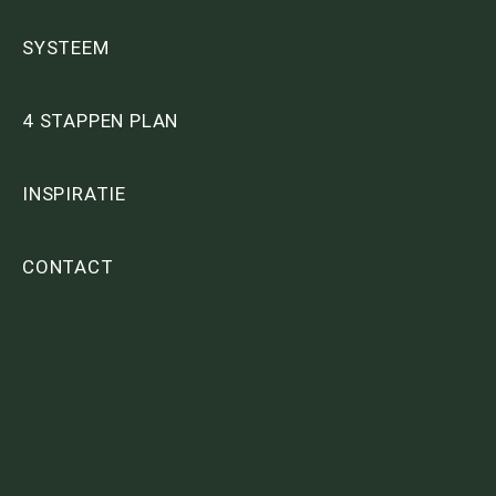
SYSTEEM
4 STAPPEN PLAN
INSPIRATIE
CONTACT