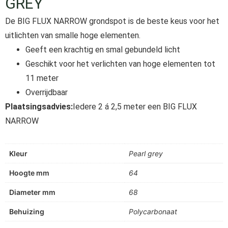
GREY
De BIG FLUX NARROW grondspot is de beste keus voor het
uitlichten van smalle hoge elementen.
Geeft een krachtig en smal gebundeld licht
Geschikt voor het verlichten van hoge elementen tot
11 meter
Overrijdbaar
Plaatsingsadvies:
Iedere 2 á 2,5 meter een BIG FLUX
NARROW
Kleur
Pearl grey
Hoogte mm
64
Diameter mm
68
Behuizing
Polycarbonaat