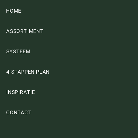
HOME
ASSORTIMENT
SYSTEEM
4 STAPPEN PLAN
INSPIRATIE
CONTACT