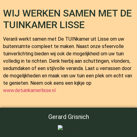
WIJ WERKEN SAMEN MET DE
TUINKAMER LISSE
Veranli werkt samen met
De TUINkamer
uit Lisse om uw
buitenruimte compleet te maken. Naast onze sfeervolle
tuinverlichting bieden wij ook de mogelijkheid om uw tuin
volledig in te richten. Denk hierbij aan schuttingen, vlonders,
sedumdaken of een stijlvolle veranda. Laat u verrassen door
de mogelijkheden en maak van uw tuin een plek om echt van
te genieten. Neem ook eens een kijkje op
www.detuinkamerlisse.nl
Gerard Grisnich