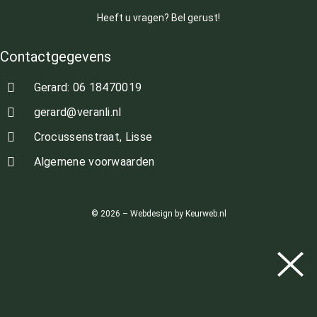
Heeft u vragen? Bel gerust!
Contactgegevens
Gerard: 06 18470019
gerard@veranli.nl
Crocussenstraat, Lisse
Algemene voorwaarden
© 2026 – Webdesign by Keurweb.nl