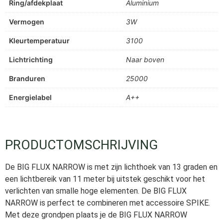
Ring/afdekplaat
Aluminium
Vermogen
3W
Kleurtemperatuur
3100
Lichtrichting
Naar boven
Branduren
25000
Energielabel
A++
PRODUCTOMSCHRIJVING
De BIG FLUX NARROW is met zijn lichthoek van 13 graden en
een lichtbereik van 11 meter bij uitstek geschikt voor het
verlichten van smalle hoge elementen. De BIG FLUX
NARROW is perfect te combineren met accessoire SPIKE.
Met deze grondpen plaats je de BIG FLUX NARROW