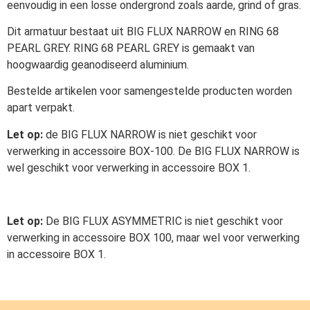
eenvoudig in een losse ondergrond zoals aarde, grind of gras.
Dit armatuur bestaat uit BIG FLUX NARROW en RING 68
PEARL GREY. RING 68 PEARL GREY is gemaakt van
hoogwaardig geanodiseerd aluminium.
Bestelde artikelen voor samengestelde producten worden
apart verpakt.
Let op:
de BIG FLUX NARROW is niet geschikt voor
verwerking in accessoire BOX-100. De BIG FLUX NARROW is
wel geschikt voor verwerking in accessoire BOX 1.
Let op:
De BIG FLUX ASYMMETRIC is niet geschikt voor
verwerking in accessoire BOX 100, maar wel voor verwerking
in accessoire BOX 1.