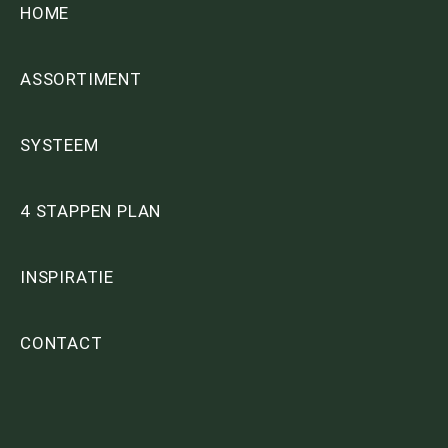
HOME
ASSORTIMENT
SYSTEEM
4 STAPPEN PLAN
INSPIRATIE
CONTACT