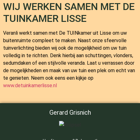
WIJ WERKEN SAMEN MET DE
TUINKAMER LISSE
Veranli werkt samen met
De TUINkamer
uit Lisse om uw
buitenruimte compleet te maken. Naast onze sfeervolle
tuinverlichting bieden wij ook de mogelijkheid om uw tuin
volledig in te richten. Denk hierbij aan schuttingen, vlonders,
sedumdaken of een stijlvolle veranda. Laat u verrassen door
de mogelijkheden en maak van uw tuin een plek om echt van
te genieten. Neem ook eens een kijkje op
www.detuinkamerlisse.nl
Gerard Grisnich