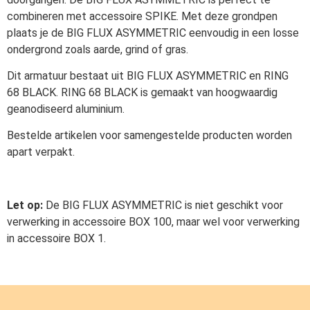
combineren met accessoire SPIKE. Met deze grondpen
plaats je de BIG FLUX ASYMMETRIC eenvoudig in een losse
ondergrond zoals aarde, grind of gras.
Dit armatuur bestaat uit BIG FLUX ASYMMETRIC en RING
68 BLACK. RING 68 BLACK is gemaakt van hoogwaardig
geanodiseerd aluminium.
Bestelde artikelen voor samengestelde producten worden
apart verpakt.
Let op:
De BIG FLUX ASYMMETRIC is niet geschikt voor
verwerking in accessoire BOX 100, maar wel voor verwerking
in accessoire BOX 1.