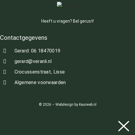
Heeft u vragen? Bel gerust!
Contactgegevens
Gerard: 06 18470019
gerard@veranli.nl
Crocussenstraat, Lisse
Algemene voorwaarden
© 2026 – Webdesign by Keurweb.nl