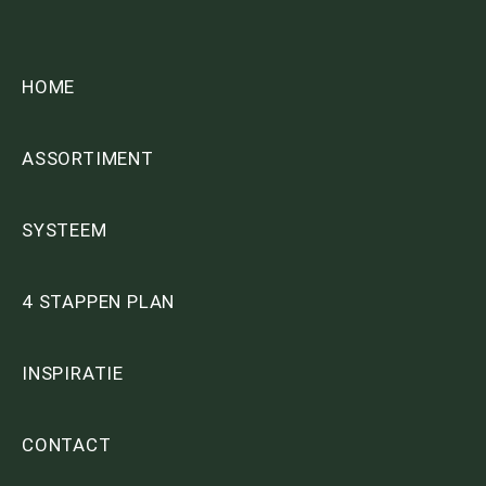
HOME
ASSORTIMENT
SYSTEEM
4 STAPPEN PLAN
INSPIRATIE
CONTACT