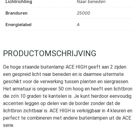
Lichtrichting
Naar beneden
Branduren
25000
Energielabel
A
PRODUCTOMSCHRIJVING
De hoge staande buitenlamp ACE HIGH geeft aan 2 zijden
een gespreid licht naar beneden en is daarmee uitermate
geschikt voor de verwerking tussen planten en siergrassen.
Het armatuur is ongeveer 50 cm hoog en heeft een lichtbron
die zo’n 10 graden te kantelen is. Je kunt hierdoor eenvoudig
accenten leggen op delen van de border zonder dat de
lichtbron zichtbaar is. ACE HIGH is verkrijgbaar in 4 kleuren en
perfect te combineren met andere buitenlampen uit de ACE
serie.