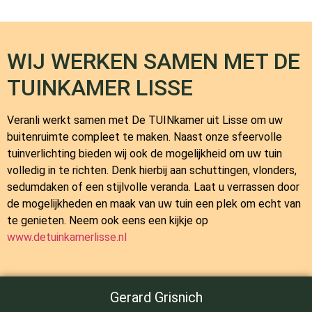
WIJ WERKEN SAMEN MET DE
TUINKAMER LISSE
Veranli werkt samen met
De TUINkamer
uit Lisse om uw
buitenruimte compleet te maken. Naast onze sfeervolle
tuinverlichting bieden wij ook de mogelijkheid om uw tuin
volledig in te richten. Denk hierbij aan schuttingen, vlonders,
sedumdaken of een stijlvolle veranda. Laat u verrassen door
de mogelijkheden en maak van uw tuin een plek om echt van
te genieten. Neem ook eens een kijkje op
www.detuinkamerlisse.nl
Gerard Grisnich