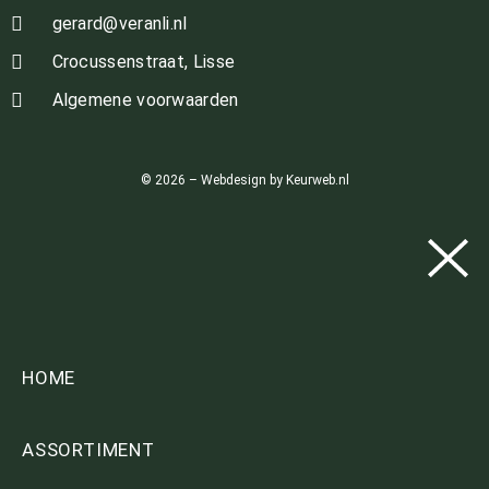
gerard@veranli.nl
Crocussenstraat, Lisse
Algemene voorwaarden
© 2026 – Webdesign by Keurweb.nl
HOME
ASSORTIMENT