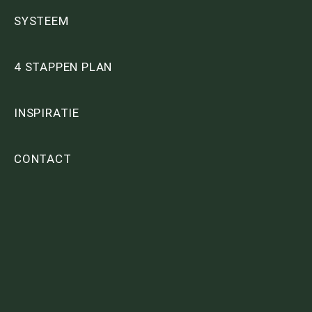
SYSTEEM
4 STAPPEN PLAN
INSPIRATIE
CONTACT