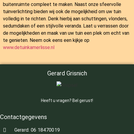
buitenruimte compleet te maken. Naast onze sfeervolle
tuinverlichting bieden wij ook de mogelijkheid om uw tuin
volledig in te richten. Denk hierbij aan schuttingen, vlonders,
sedumdaken of een stijlvolle veranda. Laat u verrassen door
de mogelijkheden en maak van uw tuin een plek om echt van
te genieten. Neem ook eens een kijkje op
www.detuinkamerlisse.nl
Gerard Grisnich
Heeft u vragen? Bel gerust!
Contactgegevens
Gerard: 06 18470019