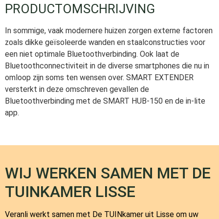
PRODUCTOMSCHRIJVING
In sommige, vaak modernere huizen zorgen externe factoren
zoals dikke geïsoleerde wanden en staalconstructies voor
een niet optimale Bluetoothverbinding. Ook laat de
Bluetoothconnectiviteit in de diverse smartphones die nu in
omloop zijn soms ten wensen over. SMART EXTENDER
versterkt in deze omschreven gevallen de
Bluetoothverbinding met de SMART HUB-150 en de in-lite
app.
WIJ WERKEN SAMEN MET DE
TUINKAMER LISSE
Veranli werkt samen met
De TUINkamer
uit Lisse om uw