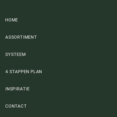
HOME
ASSORTIMENT
SYSTEEM
4 STAPPEN PLAN
INSPIRATIE
CONTACT