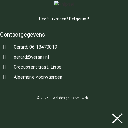
Heeft u vragen? Bel gerust!
Contactgegevens
Gerard: 06 18470019
gerard@veranli.nl
Crocussenstraat, Lisse
Algemene voorwaarden
© 2026 – Webdesign by Keurweb.nl