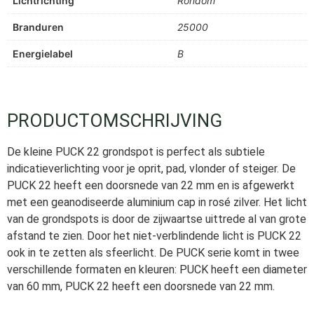
Lichtrichting
Rondom
Branduren
25000
Energielabel
B
PRODUCTOMSCHRIJVING
De kleine PUCK 22 grondspot is perfect als subtiele
indicatieverlichting voor je oprit, pad, vlonder of steiger. De
PUCK 22 heeft een doorsnede van 22 mm en is afgewerkt
met een geanodiseerde aluminium cap in rosé zilver. Het licht
van de grondspots is door de zijwaartse uittrede al van grote
afstand te zien. Door het niet-verblindende licht is PUCK 22
ook in te zetten als sfeerlicht. De PUCK serie komt in twee
verschillende formaten en kleuren: PUCK heeft een diameter
van 60 mm, PUCK 22 heeft een doorsnede van 22 mm.