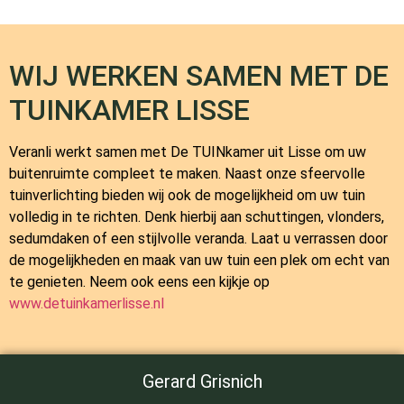
WIJ WERKEN SAMEN MET DE
TUINKAMER LISSE
Veranli werkt samen met
De TUINkamer
uit Lisse om uw
buitenruimte compleet te maken. Naast onze sfeervolle
tuinverlichting bieden wij ook de mogelijkheid om uw tuin
volledig in te richten. Denk hierbij aan schuttingen, vlonders,
sedumdaken of een stijlvolle veranda. Laat u verrassen door
de mogelijkheden en maak van uw tuin een plek om echt van
te genieten. Neem ook eens een kijkje op
www.detuinkamerlisse.nl
Gerard Grisnich