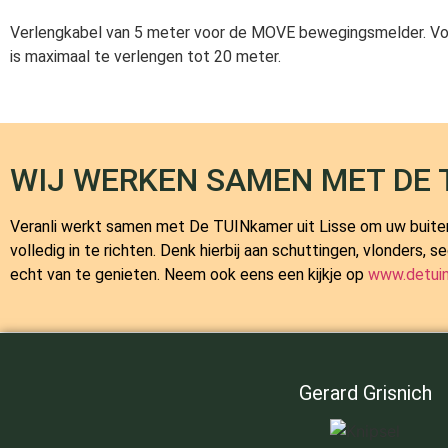
Verlengkabel van 5 meter voor de MOVE bewegingsmelder. Vo
is maximaal te verlengen tot 20 meter.
WIJ WERKEN SAMEN MET DE 
Veranli werkt samen met
De TUINkamer
uit Lisse om uw buite
volledig in te richten. Denk hierbij aan schuttingen, vlonders
echt van te genieten. Neem ook eens een kijkje op
www.detuin
Gerard Grisnich