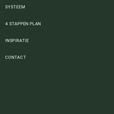
SYSTEEM
4 STAPPEN PLAN
INSPIRATIE
CONTACT