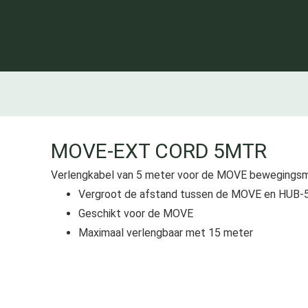
MOVE-EXT CORD 5MTR
Verlengkabel van 5 meter voor de MOVE bewegingsm
Vergroot de afstand tussen de MOVE en HUB-
Geschikt voor de MOVE
Maximaal verlengbaar met 15 meter