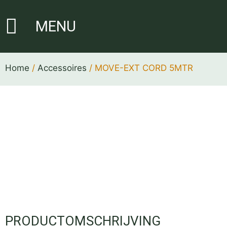
MENU
Home
/
Accessoires
/ MOVE-EXT CORD 5MTR
PRODUCTOMSCHRIJVING