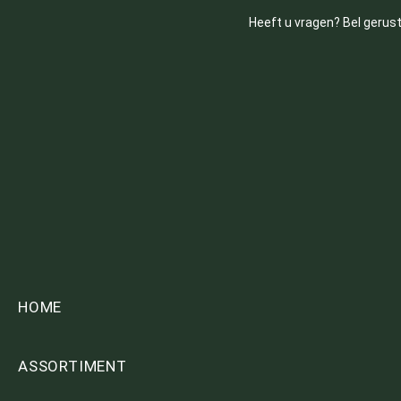
Heeft u vragen? Bel gerust
HOME
ASSORTIMENT