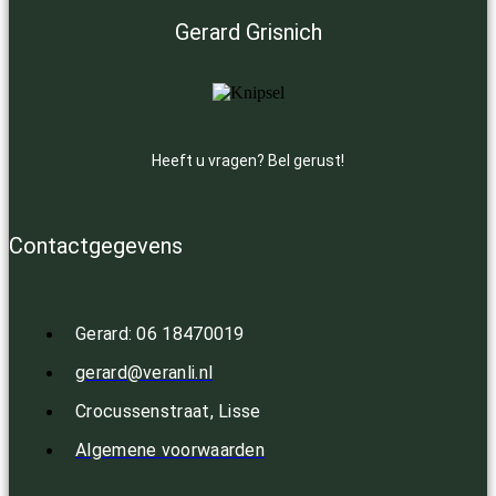
Gerard Grisnich
Heeft u vragen? Bel gerust!
Contactgegevens
Gerard: 06 18470019
gerard@veranli.nl
Crocussenstraat, Lisse
Algemene voorwaarden