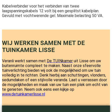
Kabelverbinder voor het verbinden van twee
laagspanningskabels 12 volt bij een gesplitst kabelplan.
Gevuld met vochtwerende gel. Maximale belasting 50 VA.
WIJ WERKEN SAMEN MET DE
TUINKAMER LISSE
Veranli werkt samen met
De TUINkamer
uit Lisse om uw
buitenruimte compleet te maken. Naast onze sfeervolle
tuinverlichting bieden wij ook de mogelijkheid om uw tuin
volledig in te richten. Denk hierbij aan schuttingen, vlonders,
sedumdaken of een stijlvolle veranda. Laat u verrassen door
de mogelijkheden en maak van uw tuin een plek om echt van
te genieten. Neem ook eens een kijkje op
www.detuinkamerlisse.nl