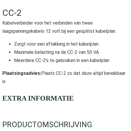
CC-2
Kabelverbinder voor het verbinden van twee
laagspanningskabels 12 volt bij een gesplitst kabelplan.
Zorgt voor een aftakking in het kabelplan
Maximale belasting na de CC-2 van 50 VA
Meerdere CC-2’s te gebruiken in een kabelplan
Plaatsingsadvies:
Plaats CC-2 zo dat deze altijd bereikbaar
is
EXTRA INFORMATIE
PRODUCTOMSCHRIJVING