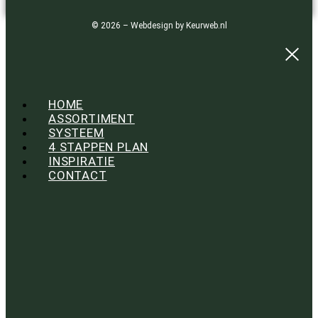
© 2026 – Webdesign by Keurweb.nl
HOME
ASSORTIMENT
SYSTEEM
4 STAPPEN PLAN
INSPIRATIE
CONTACT