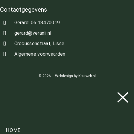
Contactgegevens
Gerard: 06 18470019
gerard@veranli.nl
Crocussenstraat, Lisse
Algemene voorwaarden
© 2026 – Webdesign by Keurweb.nl
HOME