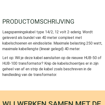
PRODUCTOMSCHRIJVING
Laagspanningskabel type 14/2; 12 volt 2-aderig. Wordt
geleverd als bundel van 40 meter compleet met
kabelschoenen en eindisolatie. Maximale belasting 250 watt,
maximale kabellengte (lineair gelegd) 40 meter.
Let op: Wil je deze kabel aansluiten op de nieuwe HUB-50 of
HUB-100 transformator? Knip de kabelschoentjes er in zijn
geheel van af en strip de kabel zoals beschreven in de
handleiding van de transformator.
WIJ WERKEN SAMEN MET DE