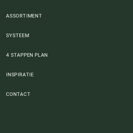
ASSORTIMENT
SYSTEEM
4 STAPPEN PLAN
INSPIRATIE
CONTACT