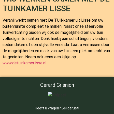
TUINKAMER LISSE
Veranli werkt samen met
De TUINkamer
uit Lisse om uw
buitenruimte compleet te maken. Naast onze sfeervolle
tuinverlichting bieden wij ook de mogelijkheid om uw tuin
volledig in te richten. Denk hierbij aan schuttingen, vlonders,
sedumdaken of een stijlvolle veranda. Laat u verrassen door
de mogelijkheden en maak van uw tuin een plek om echt van
te genieten. Neem ook eens een kijkje op
www.detuinkamerlisse.nl
Gerard Grisnich
Heeft u vragen? Bel gerust!