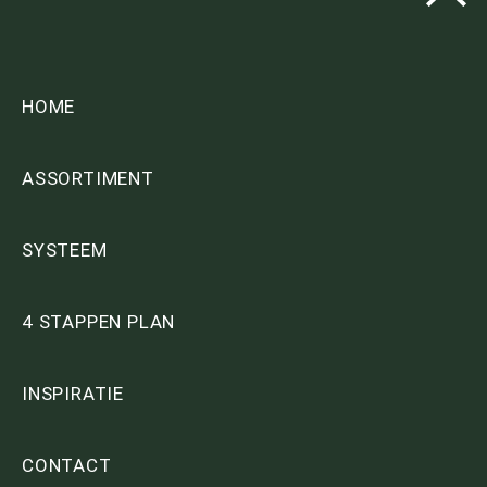
HOME
ASSORTIMENT
SYSTEEM
4 STAPPEN PLAN
INSPIRATIE
CONTACT