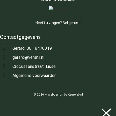
Heeft u vragen? Bel gerust!
Contactgegevens
Gerard: 06 18470019
gerard@veranli.nl
Crocussenstraat, Lisse
Algemene voorwaarden
© 2026 – Webdesign by Keurweb.nl