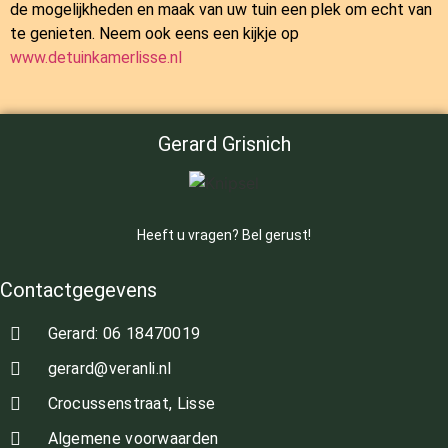
de mogelijkheden en maak van uw tuin een plek om echt van
te genieten. Neem ook eens een kijkje op
www.detuinkamerlisse.nl
Gerard Grisnich
Heeft u vragen? Bel gerust!
Contactgegevens
Gerard: 06 18470019
gerard@veranli.nl
Crocussenstraat, Lisse
Algemene voorwaarden